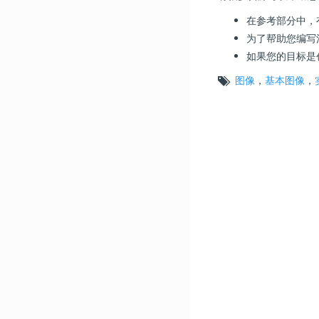
在参考部分中，
为了帮助您编写
如果您的目标是创
图像
，
基本图像
，