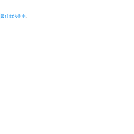
最佳做法指南
。