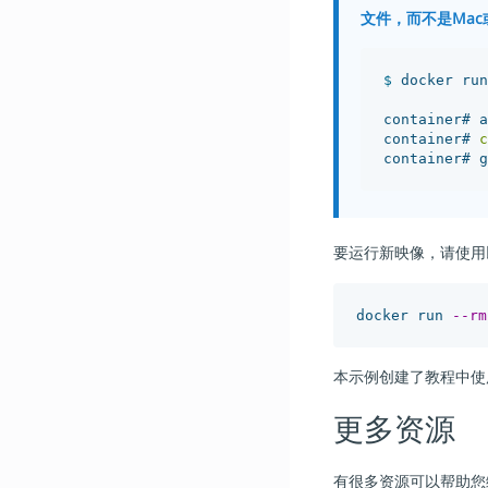
文件，而不是Mac
$ 
docker run
container# a
container# 
c
container# g
要运行新映像，请使用
docker run 
--rm
本示例创建了教程中使用
更多资源
有很多资源可以帮助您