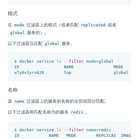
模式
在
过滤器上的模式（或者匹配
或者
mode
replicated
服务的）。
global
以下过滤器仅匹配
服务。
global
$ 
docker service 
ls
--filter
mode
=
global

ID                  NAME                MODE      
名称
该
过滤器上的服务的名称的全部或部分匹配。
name
以下过滤器将匹配名称为的服务
。
redis
$ 
docker service 
ls
--filter
name
=
redis

ID            NAME   MODE        REPLICAS  IMAGE
