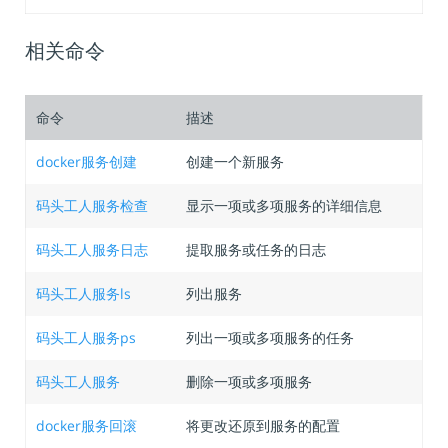
相关命令
命令
描述
docker服务创建
创建一个新服务
码头工人服务检查
显示一项或多项服务的详细信息
码头工人服务日志
提取服务或任务的日志
码头工人服务ls
列出服务
码头工人服务ps
列出一项或多项服务的任务
码头工人服务
删除一项或多项服务
docker服务回滚
将更改还原到服务的配置