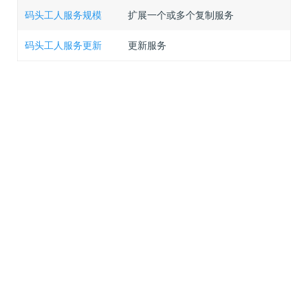
码头工人服务规模
扩展一个或多个复制服务
码头工人服务更新
更新服务