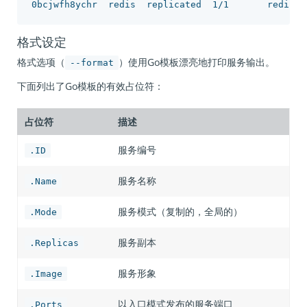
格式设定
格式选项（
）使用Go模板漂亮地打印服务输出。
--format
下面列出了Go模板的有效占位符：
占位符
描述
服务编号
.ID
服务名称
.Name
服务模式（复制的，全局的）
.Mode
服务副本
.Replicas
服务形象
.Image
以入口模式发布的服务端口
.Ports