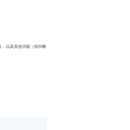
表，以及其他功能（组织帐