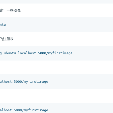
建）一些图像
的注册表