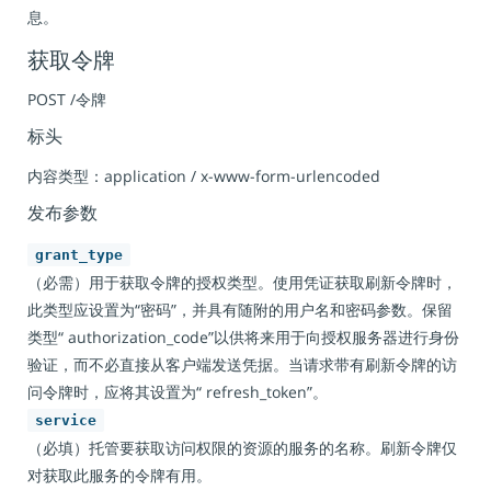
息。
获取令牌
POST /令牌
标头
内容类型：application / x-www-form-urlencoded
发布参数
grant_type
（必需）用于获取令牌的授权类型。使用凭证获取刷新令牌时，
此类型应设置为“密码”，并具有随附的用户名和密码参数。保留
类型“ authorization_code”以供将来用于向授权服务器进行身份
验证，而不必直接从客户端发送凭据。当请求带有刷新令牌的访
问令牌时，应将其设置为“ refresh_token”。
service
（必填）托管要获取访问权限的资源的服务的名称。刷新令牌仅
对获取此服务的令牌有用。