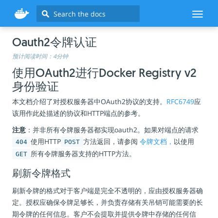
Search
Toggl
naviga
Oauth2令牌认证
预计阅读时间：4分钟
使用OAuth2进行Docker Registry v2
身份验证
本文档介绍了对授权服务器中OAuth2协议的支持。
RFC6749
应
该用作此处描述的协议和HTTP端点的参考。
注意
：并非所有令牌服务器都实现oauth2。如果对端点的请求
使用HTTP
方法返回，请参阅
令牌文档，
以使用
404
POST
所有令牌服务器支持的HTTP方法。
GET
刷新令牌格式
刷新令牌的格式对于客户端是完全不透明的，应由授权服务器确
定。授权应确保令牌足够长，并负责存储有关吊销可能需要的长
期令牌的任何信息。客户不会提取并提供令牌中存储的任何信