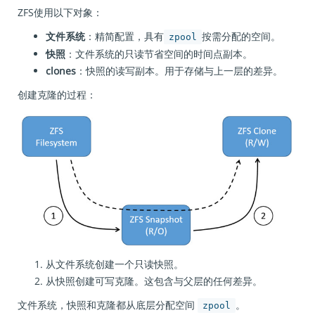
ZFS使用以下对象：
文件系统
：精简配置，具有
按需分配的空间。
zpool
快照
：文件系统的只读节省空间的时间点副本。
clones
：快照的读写副本。用于存储与上一层的差异。
创建克隆的过程：
从文件系统创建一个只读快照。
从快照创建可写克隆。这包含与父层的任何差异。
文件系统，快照和克隆都从底层分配空间
。
zpool