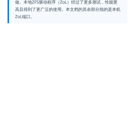
做。本地ZFS驱动程序（ZoL）经过了更多测试，性能更
高且得到了更广泛的使用。本文档的其余部分指的是本机
ZoL端口。