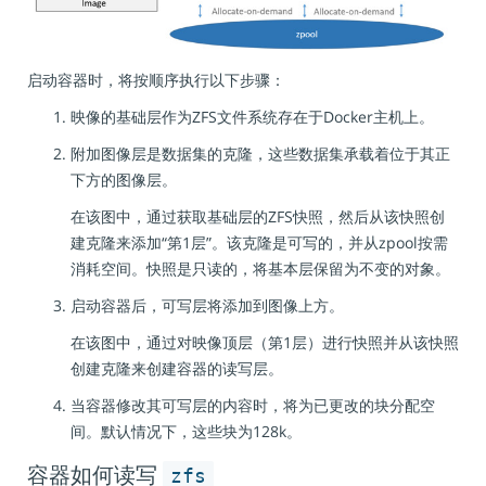
启动容器时，将按顺序执行以下步骤：
映像的基础层作为ZFS文件系统存在于Docker主机上。
附加图像层是数据集的克隆，这些数据集承载着位于其正
下方的图像层。
在该图中，通过获取基础层的ZFS快照，然后从该快照创
建克隆来添加“第1层”。该克隆是可写的，并从zpool按需
消耗空间。快照是只读的，将基本层保留为不变的对象。
启动容器后，可写层将添加到图像上方。
在该图中，通过对映像顶层（第1层）进行快照并从该快照
创建克隆来创建容器的读写层。
当容器修改其可写层的内容时，将为已更改的块分配空
间。默认情况下，这些块为128k。
zfs
容器如何读写