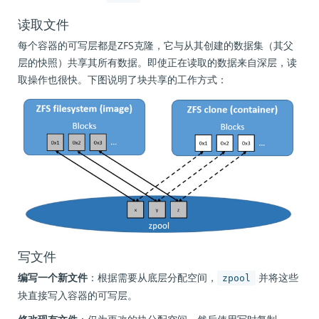
读取文件
每个容器的可写层都是ZFS克隆，它与从其创建的数据集（其父
层的快照）共享其所有数据。即使正在读取的数据来自深层，读
取操作也很快。下图说明了块共享的工作方式：
写文件
编写一个新文件
：根据需要从底层分配空间，
并将这些
zpool
块直接写入容器的可写层。