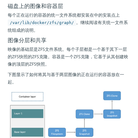
磁盘上的图像和容器层
每个正在运行的容器的统一文件系统都安装在中的安装点上
。继续阅读有关统一文件系
/var/lib/docker/zfs/graph/
统组成的说明。
图像分层和共享
映像的基础层是ZFS文件系统。每个子层都是一个基于其下一层
的ZFS快照的ZFS克隆。容器是一个ZFS克隆，它基于从其创建映
像的顶层的ZFS快照。
下图显示了如何将其与基于两层图像的正在运行的容器放在一
起。