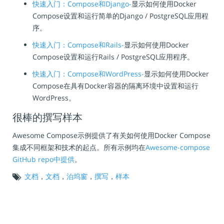
快速入门：Compose和Django-
显示如何使用Docker
Compose设置和运行简单的Django / PostgreSQL应用程
序。
快速入门：Compose和Rails-
显示如何使用Docker
Compose设置和运行Rails / PostgreSQL应用程序。
快速入门：Compose和WordPress-
显示如何使用Docker
Compose在具有Docker容器的隔离环境中设置和运行
WordPress。
很棒的撰写样本
Awesome Compose示例提供了有关如何使用Docker Compose
集成不同框架和技术的起点。所有示例均在
Awesome-compose
GitHub repo中提供
。
文档
，
文档
，
泊坞窗
，
撰写
，
样本