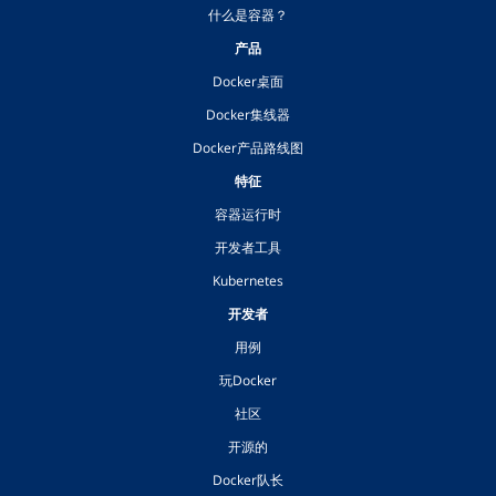
什么是容器？
产品
Docker桌面
Docker集线器
Docker产品路线图
特征
容器运行时
开发者工具
Kubernetes
开发者
用例
玩Docker
社区
开源的
Docker队长