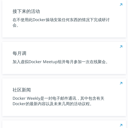
接下来的活动
在不使用此Docker操场安装任何东西的情况下完成研讨
会。
每月调
加入虚拟Docker Meetup组并每月参加一次在线聚会。
社区新闻
Docker Weekly是一封电子邮件通讯，其中包含有关
Docker的最新内容以及未来几周的活动议程。