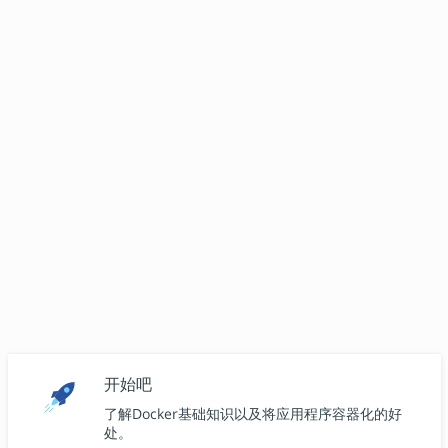
开始吧
了解Docker基础知识以及将应用程序容器化的好
处。