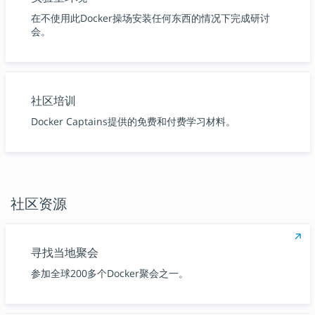
在不使用此Docker操场安装任何东西的情况下完成研讨
会。
社区培训
Docker Captains提供的免费和付费学习材料。
社区资源
寻找当地聚会
参加全球200多个Docker聚会之一。