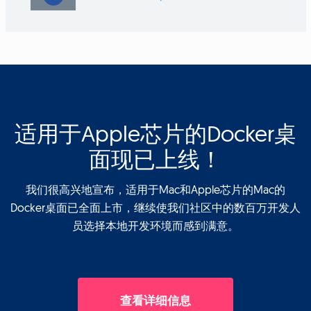
适用于Apple芯片的Docker桌
面现已上线！
我们很高兴地宣布，适用于Mac和Apple芯片的Mac的
Docker桌面已全面上市，继续使我们社区中的数百万开发人
员选择本地开发环境而感到满意。
查看详细信息