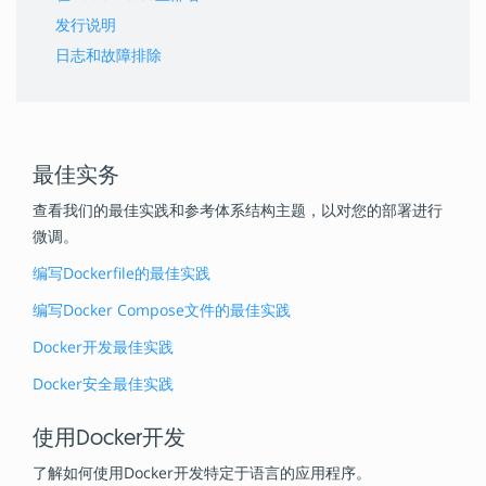
发行说明
日志和故障排除
最佳实务
查看我们的最佳实践和参考体系结构主题，以对您的部署进​​行
微调。
编写Dockerfile的最佳实践
编写Docker Compose文件的最佳实践
Docker开发最佳实践
Docker安全最佳实践
使用Docker开发
了解如何使用Docker开发特定于语言的应用程序。