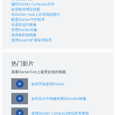
编写Docker Compose文件
处理卷并绑定挂载
在Docker Hub上分享我的图片
配置Docker守护程序
生成并运行映像
管理Docker对象
使用多阶段构建
使用Swarm扩展应用程序
热门影片
观看DockerCon上最受欢迎的视频。
如何开始使用Docker
如何在云中构建和测试Docker映像
使用Docker Compose简化所有事情