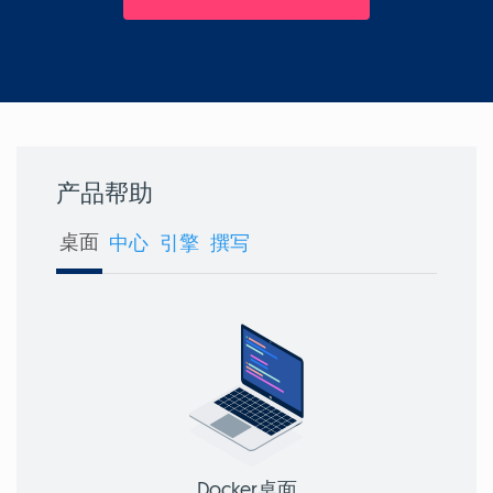
产品帮助
桌面
中心
引擎
撰写
Docker桌面