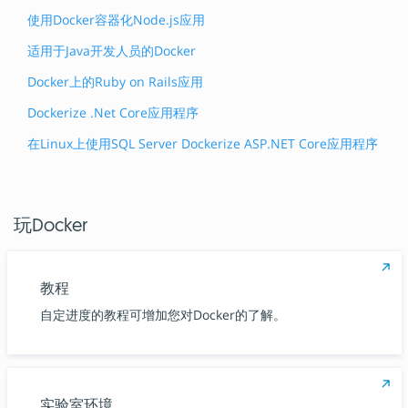
使用Docker容器化Node.js应用
适用于Java开发人员的Docker
Docker上的Ruby on Rails应用
Dockerize .Net Core应用程序
在Linux上使用SQL Server Dockerize ASP.NET Core应用程序
玩Docker
教程
自定进度的教程可增加您对Docker的了解。
实验室环境