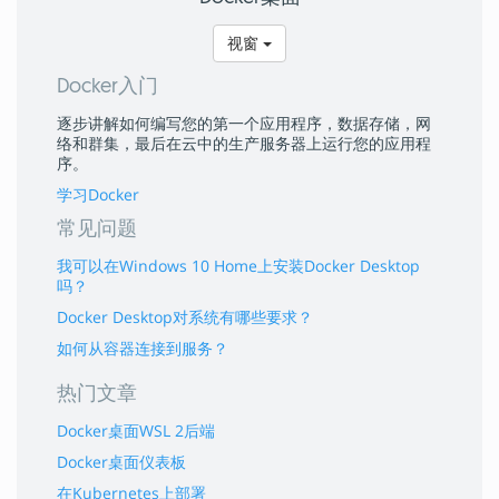
视窗
Docker入门
逐步讲解如何编写您的第一个应用程序，数据存储，网
络和群集，最后在云中的生产服务器上运行您的应用程
序。
学习Docker
常见问题
我可以在Windows 10 Home上安装Docker Desktop
吗？
Docker Desktop对系统有哪些要求？
如何从容器连接到服务？
热门文章
Docker桌面WSL 2后端
Docker桌面仪表板
在Kubernetes上部署