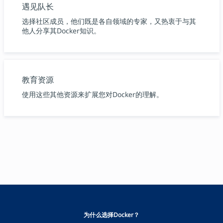
遇见队长
选择社区成员，他们既是各自领域的专家，又热衷于与其
他人分享其Docker知识。
教育资源
使用这些其他资源来扩展您对Docker的理解。
为什么选择Docker？