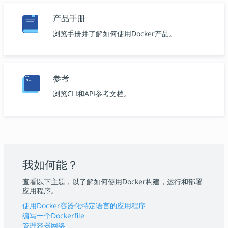
产品手册
浏览手册并了解如何使用Docker产品。
参考
浏览CLI和API参考文档。
我如何能？
查看以下主题，以了解如何使用Docker构建，运行和部署
应用程序。
使用Docker容器化特定语言的应用程序
编写一个Dockerfile
管理容器网络