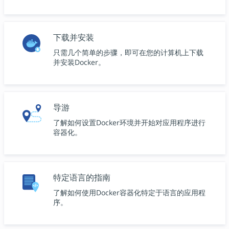
下载并安装
只需几个简单的步骤，即可在您的计算机上下载
并安装Docker。
导游
了解如何设置Docker环境并开始对应用程序进行
容器化。
特定语言的指南
了解如何使用Docker容器化特定于语言的应用程
序。